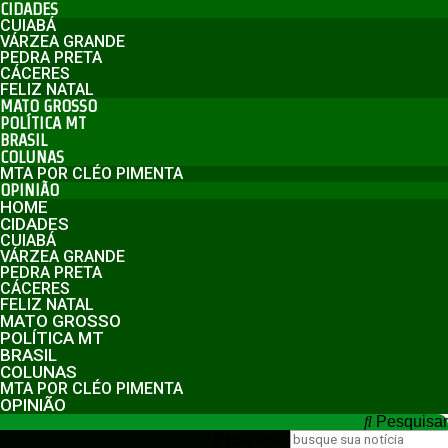
CIDADES
CUIABÁ
VÁRZEA GRANDE
PEDRA PRETA
CÁCERES
FELIZ NATAL
MATO GROSSO
POLÍTICA MT
BRASIL
COLUNAS
MTA POR CLÉO PIMENTA
OPINIÃO
HOME
CIDADES
CUIABÁ
VÁRZEA GRANDE
PEDRA PRETA
CÁCERES
FELIZ NATAL
MATO GROSSO
POLÍTICA MT
BRASIL
COLUNAS
MTA POR CLÉO PIMENTA
OPINIÃO
Pesquisar
Pesquisar