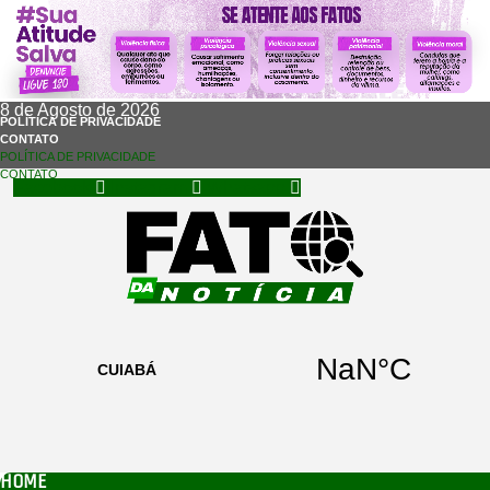
8 de Agosto de 2026
POLÍTICA DE PRIVACIDADE
CONTATO
POLÍTICA DE PRIVACIDADE
CONTATO
Facebook
Instagram
Whatsapp
HOME