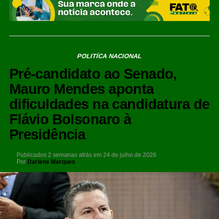
POLITÍCA NACIONAL
Pré-candidato ao Senado,
Mauro Mendes aponta
dificuldades na candidatura de
Flávio Bolsonaro à
Presidência
Publicados
2 semanas atrás
em
24 de julho de 2026
Por
Darlene Marques