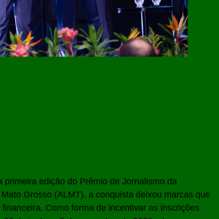
da primeira edição do Prêmio de Jornalismo da
e Mato Grosso (ALMT), a conquista deixou marcas que
financeira. Como forma de incentivar as inscrições