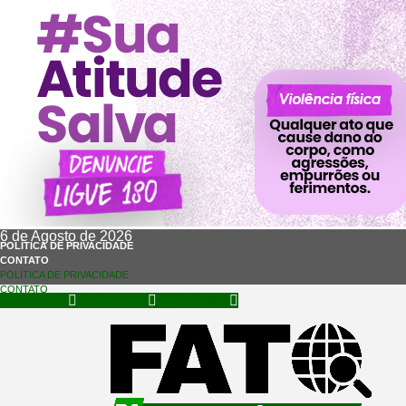
6 de Agosto de 2026
POLÍTICA DE PRIVACIDADE
CONTATO
POLÍTICA DE PRIVACIDADE
CONTATO
Facebook
Instagram
Whatsapp