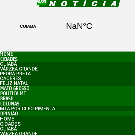
HOME
CIDADES
CUIABÁ
VÁRZEA GRANDE
PEDRA PRETA
CÁCERES
FELIZ NATAL
MATO GROSSO
POLÍTICA MT
BRASIL
COLUNAS
MTA POR CLÉO PIMENTA
OPINIÃO
HOME
CIDADES
CUIABÁ
VÁRZEA GRANDE