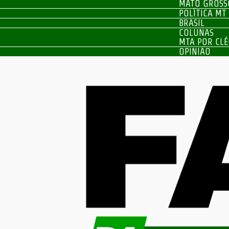
MATO GROSS
POLÍTICA MT
BRASIL
COLUNAS
MTA POR CLÉ
OPINIÃO