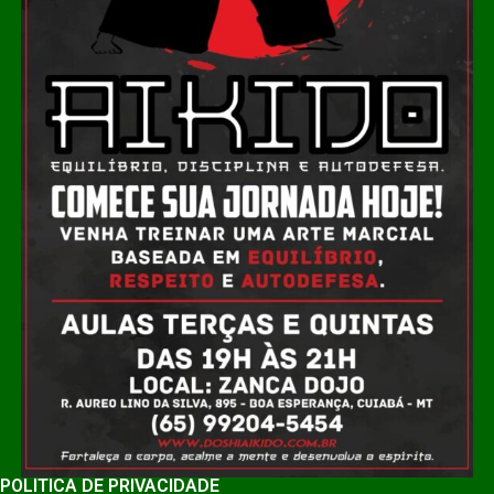
POLÍTICA DE PRIVACIDADE