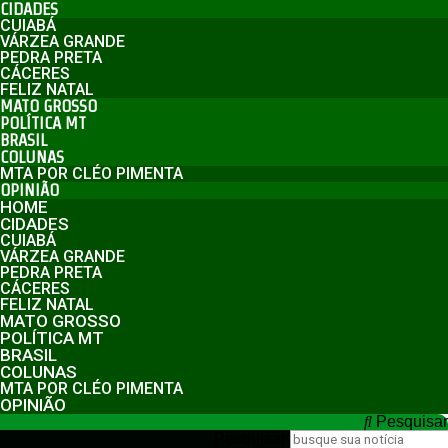
CIDADES
CUIABÁ
VÁRZEA GRANDE
PEDRA PRETA
CÁCERES
FELIZ NATAL
MATO GROSSO
POLÍTICA MT
BRASIL
COLUNAS
MTA POR CLÉO PIMENTA
OPINIÃO
HOME
CIDADES
CUIABÁ
VÁRZEA GRANDE
PEDRA PRETA
CÁCERES
FELIZ NATAL
MATO GROSSO
POLÍTICA MT
BRASIL
COLUNAS
MTA POR CLÉO PIMENTA
OPINIÃO
Pesquisar
Pesquisar