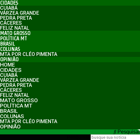
CIDADES
CUIABÁ
VÁRZEA GRANDE
PEDRA PRETA
CÁCERES
FELIZ NATAL
MATO GROSSO
POLÍTICA MT
BRASIL
COLUNAS
MTA POR CLÉO PIMENTA
OPINIÃO
HOME
CIDADES
CUIABÁ
VÁRZEA GRANDE
PEDRA PRETA
CÁCERES
FELIZ NATAL
MATO GROSSO
POLÍTICA MT
BRASIL
COLUNAS
MTA POR CLÉO PIMENTA
OPINIÃO
Pesquisar
Pesquisar