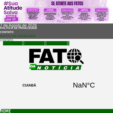
7 de Agosto de 2026
POLÍTICA DE PRIVACIDADE
CONTATO
POLÍTICA DE PRIVACIDADE
CONTATO
Facebook
Instagram
Whatsapp
HOME