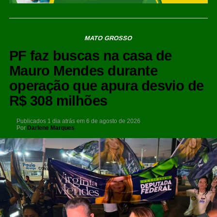
MATO GROSSO
PF faz buscas na casa de
Mauro Mendes durante
operação que apura desvio de
R$ 308 milhões
Publicados
1 dia atrás
em
6 de agosto de 2026
Por
Darlene Marques