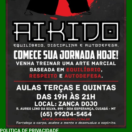
POLÍTICA DE PRIVACIDADE