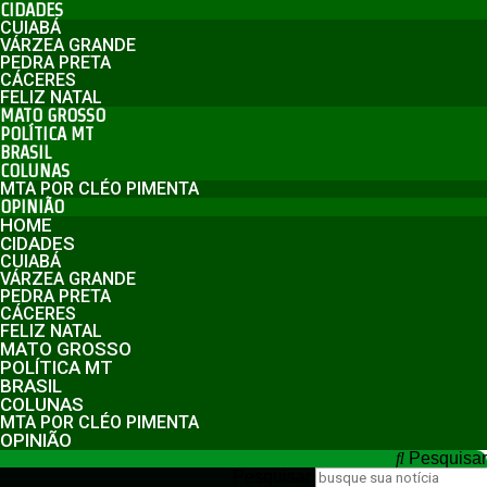
CIDADES
CUIABÁ
VÁRZEA GRANDE
PEDRA PRETA
CÁCERES
FELIZ NATAL
MATO GROSSO
POLÍTICA MT
BRASIL
COLUNAS
MTA POR CLÉO PIMENTA
OPINIÃO
HOME
CIDADES
CUIABÁ
VÁRZEA GRANDE
PEDRA PRETA
CÁCERES
FELIZ NATAL
MATO GROSSO
POLÍTICA MT
BRASIL
COLUNAS
MTA POR CLÉO PIMENTA
OPINIÃO
Pesquisar
Pesquisar