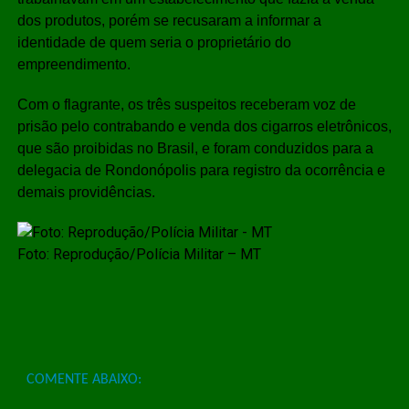
dos produtos, porém se recusaram a informar a
identidade de quem seria o proprietário do
empreendimento.
Com o flagrante, os três suspeitos receberam voz de
prisão pelo contrabando e venda dos cigarros eletrônicos,
que são proibidas no Brasil, e foram conduzidos para a
delegacia de Rondonópolis para registro da ocorrência e
demais providências.
Foto: Reprodução/Polícia Militar – MT
COMENTE ABAIXO: