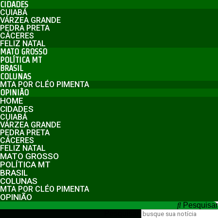
CIDADES
CUIABÁ
VÁRZEA GRANDE
PEDRA PRETA
CÁCERES
FELIZ NATAL
MATO GROSSO
POLÍTICA MT
BRASIL
COLUNAS
MTA POR CLÉO PIMENTA
OPINIÃO
HOME
CIDADES
CUIABÁ
VÁRZEA GRANDE
PEDRA PRETA
CÁCERES
FELIZ NATAL
MATO GROSSO
POLÍTICA MT
BRASIL
COLUNAS
MTA POR CLÉO PIMENTA
OPINIÃO
Pesquisar
Pesquisar