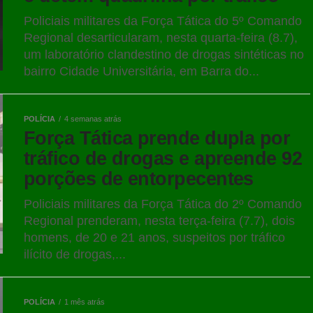
Policiais militares da Força Tática do 5º Comando
Regional desarticularam, nesta quarta-feira (8.7),
um laboratório clandestino de drogas sintéticas no
bairro Cidade Universitária, em Barra do...
POLÍCIA
4 semanas atrás
Força Tática prende dupla por
tráfico de drogas e apreende 92
porções de entorpecentes
Policiais militares da Força Tática do 2º Comando
Regional prenderam, nesta terça-feira (7.7), dois
homens, de 20 e 21 anos, suspeitos por tráfico
ilícito de drogas,...
POLÍCIA
1 mês atrás