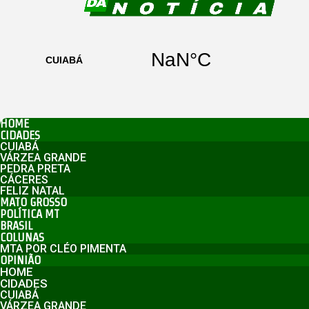
HOME
CIDADES
CUIABÁ
VÁRZEA GRANDE
PEDRA PRETA
CÁCERES
FELIZ NATAL
MATO GROSSO
POLÍTICA MT
BRASIL
COLUNAS
MTA POR CLÉO PIMENTA
OPINIÃO
HOME
CIDADES
CUIABÁ
VÁRZEA GRANDE