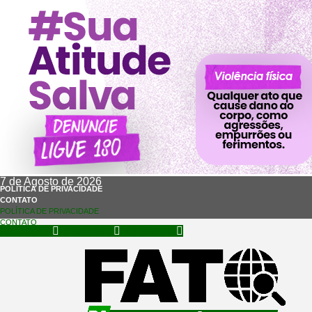
7 de Agosto de 2026
POLÍTICA DE PRIVACIDADE
CONTATO
POLÍTICA DE PRIVACIDADE
CONTATO
Facebook
Instagram
Whatsapp