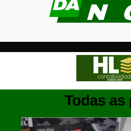
Todas as 