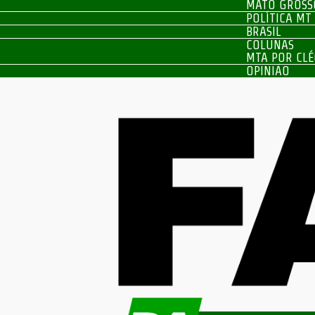
MATO GROSS
POLÍTICA MT
BRASIL
COLUNAS
MTA POR CLÉ
OPINIÃO