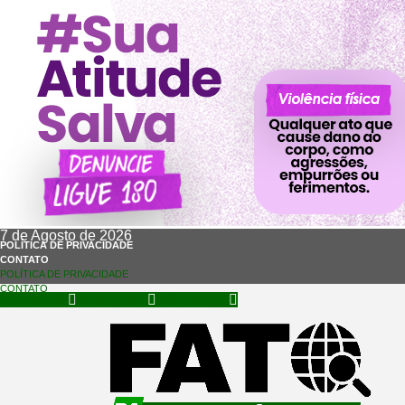
7 de Agosto de 2026
POLÍTICA DE PRIVACIDADE
CONTATO
POLÍTICA DE PRIVACIDADE
CONTATO
Facebook
Instagram
Whatsapp