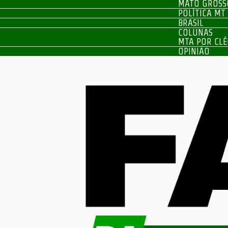
MATO GROSS
POLÍTICA MT
BRASIL
COLUNAS
MTA POR CLÉ
OPINIÃO