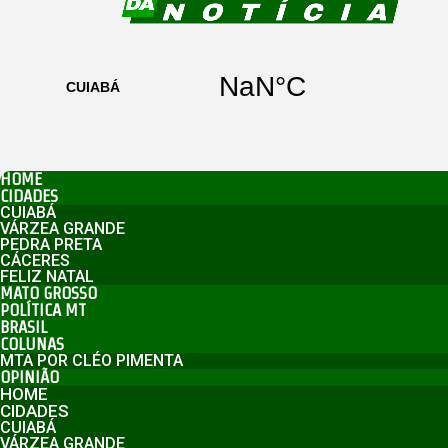
HOME
CIDADES
CUIABÁ
VÁRZEA GRANDE
PEDRA PRETA
CÁCERES
FELIZ NATAL
MATO GROSSO
POLÍTICA MT
BRASIL
COLUNAS
MTA POR CLÉO PIMENTA
OPINIÃO
HOME
CIDADES
CUIABÁ
VÁRZEA GRANDE