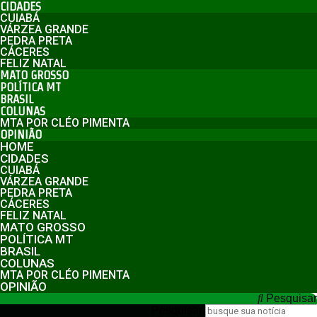
CIDADES
CUIABÁ
VÁRZEA GRANDE
PEDRA PRETA
CÁCERES
FELIZ NATAL
MATO GROSSO
POLÍTICA MT
BRASIL
COLUNAS
MTA POR CLÉO PIMENTA
OPINIÃO
HOME
CIDADES
CUIABÁ
VÁRZEA GRANDE
PEDRA PRETA
CÁCERES
FELIZ NATAL
MATO GROSSO
POLÍTICA MT
BRASIL
COLUNAS
MTA POR CLÉO PIMENTA
OPINIÃO
Pesquisar
Pesquisar