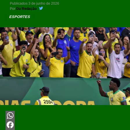
Publicados
3 de junho de 2026
Por
Da Redação
ESPORTES
WhatsApp