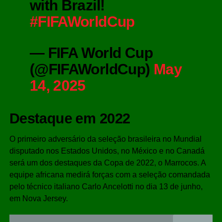
with Brazil!
#FIFAWorldCup
— FIFA World Cup
(@FIFAWorldCup)
May
14, 2025
Destaque em 2022
O primeiro adversário da seleção brasileira no Mundial
disputado nos Estados Unidos, no México e no Canadá
será um dos destaques da Copa de 2022, o Marrocos. A
equipe africana medirá forças com a seleção comandada
pelo técnico italiano Carlo Ancelotti no dia 13 de junho,
em Nova Jersey.