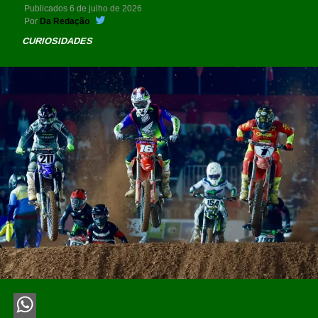
Publicados
6 de julho de 2026
Por
Da Redação
CURIOSIDADES