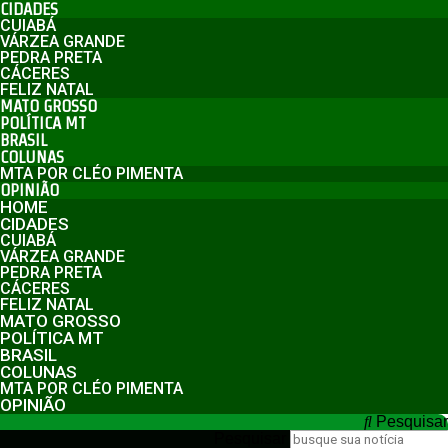
CIDADES
CUIABÁ
VÁRZEA GRANDE
PEDRA PRETA
CÁCERES
FELIZ NATAL
MATO GROSSO
POLÍTICA MT
BRASIL
COLUNAS
MTA POR CLÉO PIMENTA
OPINIÃO
HOME
CIDADES
CUIABÁ
VÁRZEA GRANDE
PEDRA PRETA
CÁCERES
FELIZ NATAL
MATO GROSSO
POLÍTICA MT
BRASIL
COLUNAS
MTA POR CLÉO PIMENTA
OPINIÃO
Pesquisar
Pesquisar