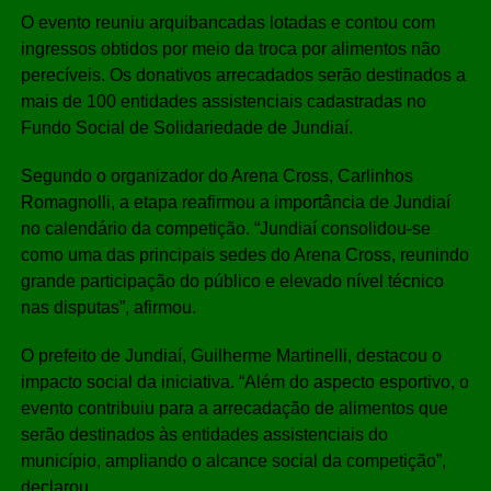
O evento reuniu arquibancadas lotadas e contou com
ingressos obtidos por meio da troca por alimentos não
perecíveis. Os donativos arrecadados serão destinados a
mais de 100 entidades assistenciais cadastradas no
Fundo Social de Solidariedade de Jundiaí.
Segundo o organizador do Arena Cross, Carlinhos
Romagnolli, a etapa reafirmou a importância de Jundiaí
no calendário da competição. “Jundiaí consolidou-se
como uma das principais sedes do Arena Cross, reunindo
grande participação do público e elevado nível técnico
nas disputas”, afirmou.
O prefeito de Jundiaí, Guilherme Martinelli, destacou o
impacto social da iniciativa. “Além do aspecto esportivo, o
evento contribuiu para a arrecadação de alimentos que
serão destinados às entidades assistenciais do
município, ampliando o alcance social da competição”,
declarou.