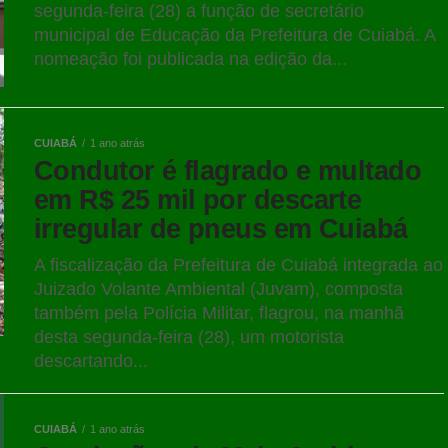
segunda-feira (28) a função de secretário
municipal de Educação da Prefeitura de Cuiabá. A
nomeação foi publicada na edição da...
CUIABÁ
1 ano atrás
Condutor é flagrado e multado
em R$ 25 mil por descarte
irregular de pneus em Cuiabá
A fiscalização da Prefeitura de Cuiabá integrada ao
Juizado Volante Ambiental (Juvam), composta
também pela Polícia Militar, flagrou, na manhã
desta segunda-feira (28), um motorista
descartando...
CUIABÁ
1 ano atrás