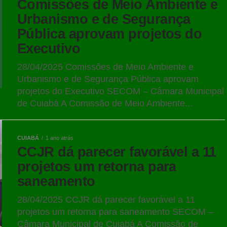
Comissões de Meio Ambiente e
Urbanismo e de Segurança
Pública aprovam projetos do
Executivo
28/04/2025 Comissões de Meio Ambiente e
Urbanismo e de Segurança Pública aprovam
projetos do Executivo SECOM – Câmara Municipal
de Cuiabá A Comissão de Meio Ambiente...
CUIABÁ
1 ano atrás
CCJR dá parecer favorável a 11
projetos um retorna para
saneamento
28/04/2025 CCJR dá parecer favorável a 11
projetos um retorna para saneamento SECOM –
Câmara Municipal de Cuiabá A Comissão de