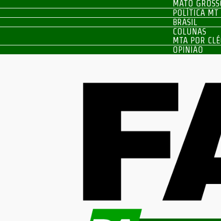
MATO GROSS
POLÍTICA MT
BRASIL
COLUNAS
MTA POR CLÉ
OPINIÃO