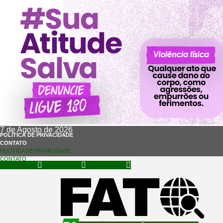
7 de Agosto de 2026
POLÍTICA DE PRIVACIDADE
CONTATO
POLÍTICA DE PRIVACIDADE
CONTATO
Facebook
Instagram
Whatsapp