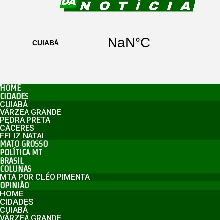
HOME
CIDADES
CUIABÁ
VÁRZEA GRANDE
PEDRA PRETA
CÁCERES
FELIZ NATAL
MATO GROSSO
POLÍTICA MT
BRASIL
COLUNAS
MTA POR CLÉO PIMENTA
OPINIÃO
HOME
CIDADES
CUIABÁ
VÁRZEA GRANDE