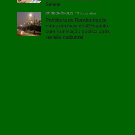
Selene
RONDONÓPOLIS
9 horas atrás
Prefeitura de Rondonópolis
reduz em mais de 41% gasto
com iluminação pública após
revisão cadastral