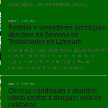
Constituição, Justiça e Redação (CCJR)...
CUIABÁ
1 ano atrás
Prefeito e vereadores prestigiam
abertura da Semana do
Trabalhador na Limpurb
A Semana do Trabalhador em Cuiabá começou em
clima de celebração e reconhecimento nesta
segunda-feira (28). O prefeito Abilio Brunini
participou da abertura oficial do evento,...
CUIABÁ
1 ano atrás
Chuvas continuam e mantém
alerta contra a dengue; veja os
cuidados