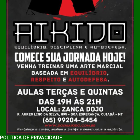
POLÍTICA DE PRIVACIDADE