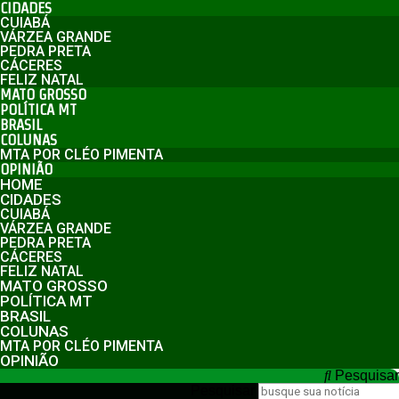
CIDADES
CUIABÁ
VÁRZEA GRANDE
PEDRA PRETA
CÁCERES
FELIZ NATAL
MATO GROSSO
POLÍTICA MT
BRASIL
COLUNAS
MTA POR CLÉO PIMENTA
OPINIÃO
HOME
CIDADES
CUIABÁ
VÁRZEA GRANDE
PEDRA PRETA
CÁCERES
FELIZ NATAL
MATO GROSSO
POLÍTICA MT
BRASIL
COLUNAS
MTA POR CLÉO PIMENTA
OPINIÃO
Pesquisar
Pesquisar