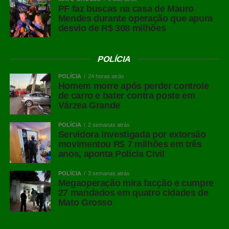
PF faz buscas na casa de Mauro
Mendes durante operação que apura
desvio de R$ 308 milhões
POLÍCIA
POLÍCIA
24 horas atrás
Homem morre após perder controle
de carro e bater contra poste em
Várzea Grande
POLÍCIA
2 semanas atrás
Servidora investigada por extorsão
movimentou R$ 7 milhões em três
anos, aponta Polícia Civil
POLÍCIA
3 semanas atrás
Megaoperação mira facção e cumpre
27 mandados em quatro cidades de
Mato Grosso