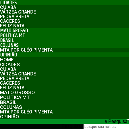
CIDADES
CUIABÁ
VÁRZEA GRANDE
PEDRA PRETA
CÁCERES
FELIZ NATAL
MATO GROSSO
POLÍTICA MT
BRASIL
COLUNAS
MTA POR CLÉO PIMENTA
OPINIÃO
HOME
CIDADES
CUIABÁ
VÁRZEA GRANDE
PEDRA PRETA
CÁCERES
FELIZ NATAL
MATO GROSSO
POLÍTICA MT
BRASIL
COLUNAS
MTA POR CLÉO PIMENTA
OPINIÃO
Pesquisar
Pesquisar