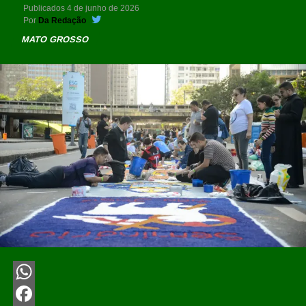
Publicados
4 de junho de 2026
Por
Da Redação
MATO GROSSO
WhatsApp