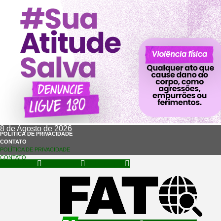
8 de Agosto de 2026
POLÍTICA DE PRIVACIDADE
CONTATO
POLÍTICA DE PRIVACIDADE
CONTATO
Facebook
Instagram
Whatsapp