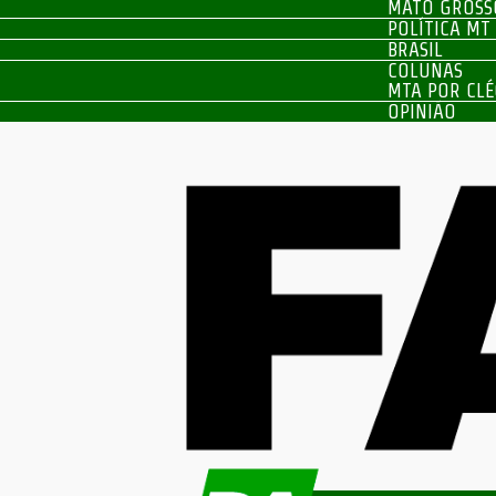
MATO GROSS
POLÍTICA MT
BRASIL
COLUNAS
MTA POR CLÉ
OPINIÃO