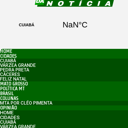
HOME
CIDADES
CUIABÁ
VÁRZEA GRANDE
PEDRA PRETA
CÁCERES
FELIZ NATAL
MATO GROSSO
POLÍTICA MT
BRASIL
COLUNAS
MTA POR CLÉO PIMENTA
OPINIÃO
HOME
CIDADES
CUIABÁ
VÁRZEA GRANDE