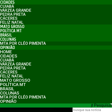
CIDADES
CUIABÁ
VÁRZEA GRANDE
PEDRA PRETA
CÁCERES
FELIZ NATAL
MATO GROSSO
POLÍTICA MT
BRASIL
COLUNAS
MTA POR CLÉO PIMENTA
OPINIÃO
HOME
CIDADES
CUIABÁ
VÁRZEA GRANDE
PEDRA PRETA
CÁCERES
FELIZ NATAL
MATO GROSSO
POLÍTICA MT
BRASIL
COLUNAS
MTA POR CLÉO PIMENTA
OPINIÃO
Pesquisar
Pesquisar