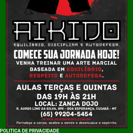
POLÍTICA DE PRIVACIDADE