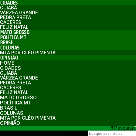
CIDADES
CUIABÁ
VÁRZEA GRANDE
PEDRA PRETA
CÁCERES
FELIZ NATAL
MATO GROSSO
POLÍTICA MT
BRASIL
COLUNAS
MTA POR CLÉO PIMENTA
OPINIÃO
HOME
CIDADES
CUIABÁ
VÁRZEA GRANDE
PEDRA PRETA
CÁCERES
FELIZ NATAL
MATO GROSSO
POLÍTICA MT
BRASIL
COLUNAS
MTA POR CLÉO PIMENTA
OPINIÃO
Pesquisar
Pesquisar