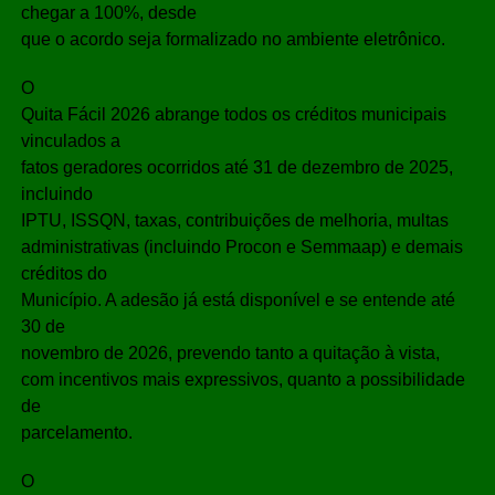
chegar a 100%, desde
que o acordo seja formalizado no ambiente eletrônico.
O
Quita Fácil 2026 abrange todos os créditos municipais
vinculados a
fatos geradores ocorridos até 31 de dezembro de 2025,
incluindo
IPTU, ISSQN, taxas, contribuições de melhoria, multas
administrativas (incluindo Procon e Semmaap) e demais
créditos do
Município. A adesão já está disponível e se entende até
30 de
novembro de 2026, prevendo tanto a quitação à vista,
com incentivos mais expressivos, quanto a possibilidade
de
parcelamento.
O