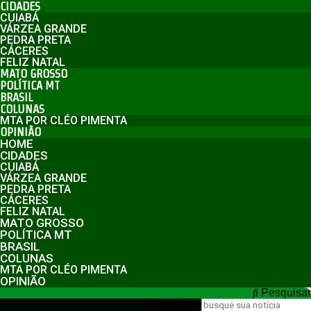
CIDADES
CUIABÁ
VÁRZEA GRANDE
PEDRA PRETA
CÁCERES
FELIZ NATAL
MATO GROSSO
POLÍTICA MT
BRASIL
COLUNAS
MTA POR CLÉO PIMENTA
OPINIÃO
HOME
CIDADES
CUIABÁ
VÁRZEA GRANDE
PEDRA PRETA
CÁCERES
FELIZ NATAL
MATO GROSSO
POLÍTICA MT
BRASIL
COLUNAS
MTA POR CLÉO PIMENTA
OPINIÃO
Pesquisar
Pesquisar