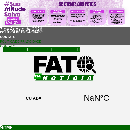
7 de Agosto de 2026
POLÍTICA DE PRIVACIDADE
CONTATO
POLÍTICA DE PRIVACIDADE
CONTATO
Facebook
Instagram
Whatsapp
HOME