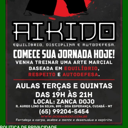
POLÍTICA DE PRIVACIDADE