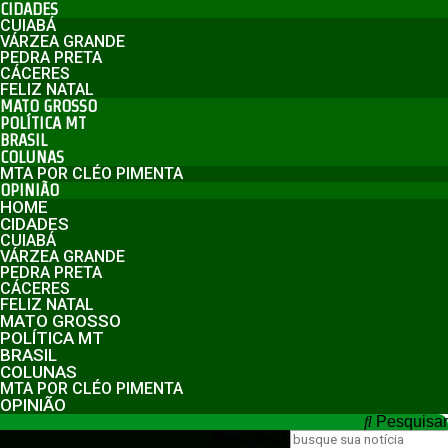
CIDADES
CUIABÁ
VÁRZEA GRANDE
PEDRA PRETA
CÁCERES
FELIZ NATAL
MATO GROSSO
POLÍTICA MT
BRASIL
COLUNAS
MTA POR CLÉO PIMENTA
OPINIÃO
HOME
CIDADES
CUIABÁ
VÁRZEA GRANDE
PEDRA PRETA
CÁCERES
FELIZ NATAL
MATO GROSSO
POLÍTICA MT
BRASIL
COLUNAS
MTA POR CLÉO PIMENTA
OPINIÃO
Pesquisar
Pesquisar