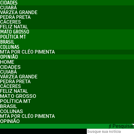
CIDADES
CUIABÁ
VÁRZEA GRANDE
PEDRA PRETA
CÁCERES
FELIZ NATAL
MATO GROSSO
POLÍTICA MT
BRASIL
COLUNAS
MTA POR CLÉO PIMENTA
OPINIÃO
HOME
CIDADES
CUIABÁ
VÁRZEA GRANDE
PEDRA PRETA
CÁCERES
FELIZ NATAL
MATO GROSSO
POLÍTICA MT
BRASIL
COLUNAS
MTA POR CLÉO PIMENTA
OPINIÃO
Pesquisar
Pesquisar