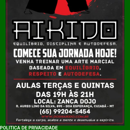
POLÍTICA DE PRIVACIDADE