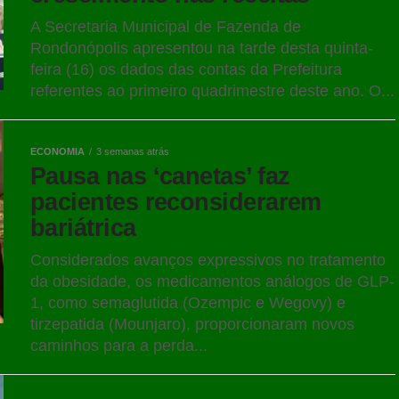
A Secretaria Municipal de Fazenda de
Rondonópolis apresentou na tarde desta quinta-
feira (16) os dados das contas da Prefeitura
referentes ao primeiro quadrimestre deste ano. O...
ECONOMIA
3 semanas atrás
Pausa nas ‘canetas’ faz
pacientes reconsiderarem
bariátrica
Considerados avanços expressivos no tratamento
da obesidade, os medicamentos análogos de GLP-
1, como semaglutida (Ozempic e Wegovy) e
tirzepatida (Mounjaro), proporcionaram novos
caminhos para a perda...