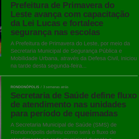
Prefeitura de Primavera do
Leste avança com capacitação
da Lei Lucas e fortalece
segurança nas escolas
A Prefeitura de Primavera do Leste, por meio da
Secretaria Municipal de Segurança Pública e
Mobilidade Urbana, através da Defesa Civil, iniciou
na tarde desta segunda-feira...
RONDONÓPOLIS
3 semanas atrás
Secretaria de Saúde define fluxo
de atendimento nas unidades
para período de queimadas
A Secretaria Municipal de Saúde (SMS) de
Rondonópolis definiu como será o fluxo de