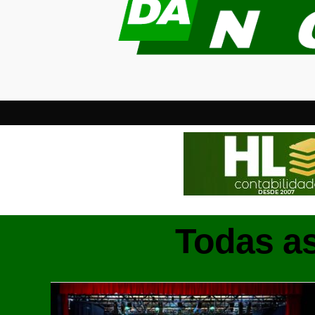
Todas a