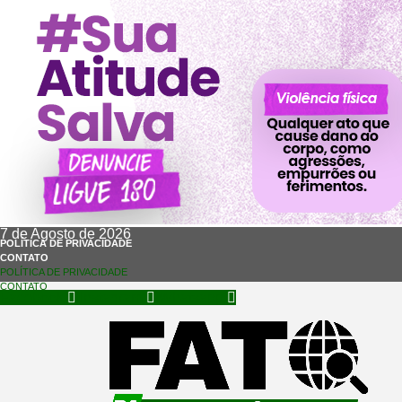
7 de Agosto de 2026
POLÍTICA DE PRIVACIDADE
CONTATO
POLÍTICA DE PRIVACIDADE
CONTATO
Facebook
Instagram
Whatsapp