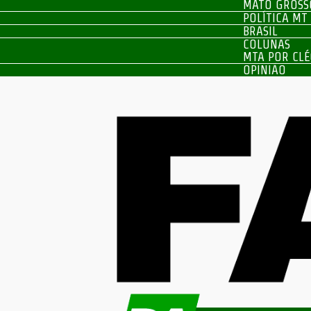
MATO GROSS
POLÍTICA MT
BRASIL
COLUNAS
MTA POR CLÉ
OPINIÃO