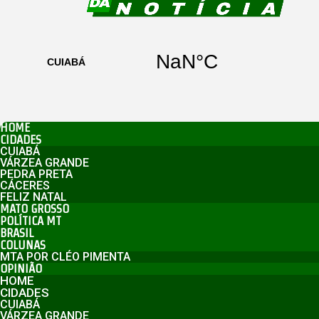
HOME
CIDADES
CUIABÁ
VÁRZEA GRANDE
PEDRA PRETA
CÁCERES
FELIZ NATAL
MATO GROSSO
POLÍTICA MT
BRASIL
COLUNAS
MTA POR CLÉO PIMENTA
OPINIÃO
HOME
CIDADES
CUIABÁ
VÁRZEA GRANDE