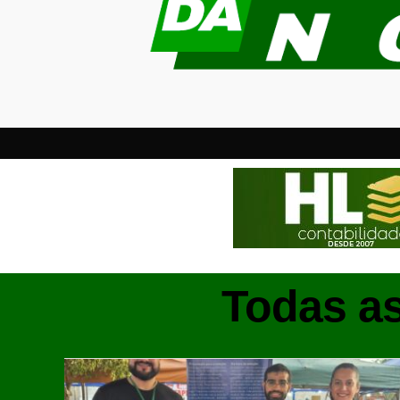
Todas a