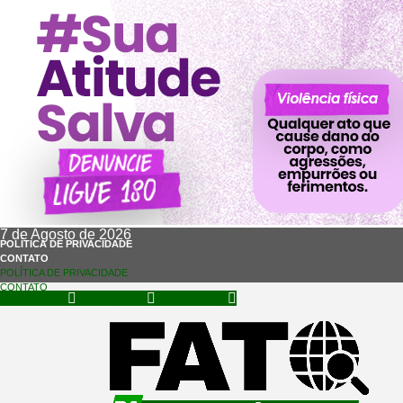
7 de Agosto de 2026
POLÍTICA DE PRIVACIDADE
CONTATO
POLÍTICA DE PRIVACIDADE
CONTATO
Facebook
Instagram
Whatsapp