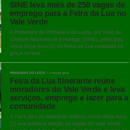
SINE leva mais de 250 vagas de
emprego para a Feira da Lua no
Vale Verde
A Prefeitura de Primavera do Leste, por meio do
Sistema Nacional de Emprego (SINE), participou
nesta terça-feira (2) da Feira da Lua realizada na
praça central...
PRIMAVERA DO LESTE
2 meses atrás
Feira da Lua Itinerante reúne
moradores do Vale Verde e leva
serviços, emprego e lazer para a
comunidade
A Feira da Lua Itinerante realizou nesta terça-feira
(2) sua primeira edição na região do Vale Verde,