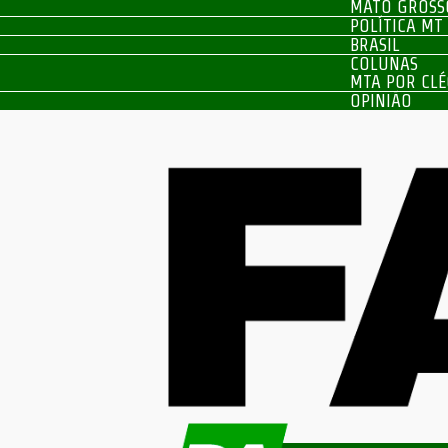
MATO GROSS
POLÍTICA MT
BRASIL
COLUNAS
MTA POR CLÉ
OPINIÃO