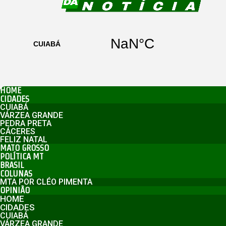
HOME
CIDADES
CUIABÁ
VÁRZEA GRANDE
PEDRA PRETA
CÁCERES
FELIZ NATAL
MATO GROSSO
POLÍTICA MT
BRASIL
COLUNAS
MTA POR CLÉO PIMENTA
OPINIÃO
HOME
CIDADES
CUIABÁ
VÁRZEA GRANDE