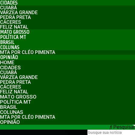
CIDADES
CUIABÁ
VÁRZEA GRANDE
PEDRA PRETA
CÁCERES
FELIZ NATAL
MATO GROSSO
POLÍTICA MT
BRASIL
COLUNAS
MTA POR CLÉO PIMENTA
OPINIÃO
HOME
CIDADES
CUIABÁ
VÁRZEA GRANDE
PEDRA PRETA
CÁCERES
FELIZ NATAL
MATO GROSSO
POLÍTICA MT
BRASIL
COLUNAS
MTA POR CLÉO PIMENTA
OPINIÃO
Pesquisar
Pesquisar