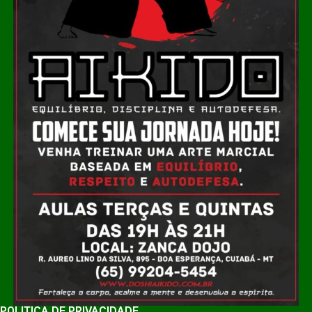
POLÍTICA DE PRIVACIDADE