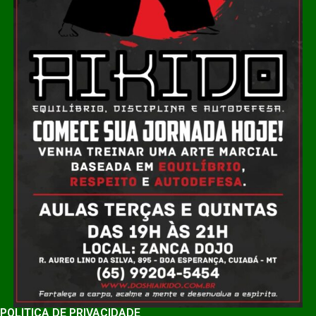
POLÍTICA DE PRIVACIDADE