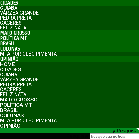
CIDADES
CUIABÁ
VÁRZEA GRANDE
PEDRA PRETA
CÁCERES
FELIZ NATAL
MATO GROSSO
POLÍTICA MT
BRASIL
COLUNAS
MTA POR CLÉO PIMENTA
OPINIÃO
HOME
CIDADES
CUIABÁ
VÁRZEA GRANDE
PEDRA PRETA
CÁCERES
FELIZ NATAL
MATO GROSSO
POLÍTICA MT
BRASIL
COLUNAS
MTA POR CLÉO PIMENTA
OPINIÃO
Pesquisar
Pesquisar