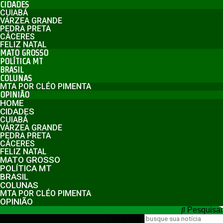
CIDADES
CUIABÁ
VÁRZEA GRANDE
PEDRA PRETA
CÁCERES
FELIZ NATAL
MATO GROSSO
POLÍTICA MT
BRASIL
COLUNAS
MTA POR CLÉO PIMENTA
OPINIÃO
HOME
CIDADES
CUIABÁ
VÁRZEA GRANDE
PEDRA PRETA
CÁCERES
FELIZ NATAL
MATO GROSSO
POLÍTICA MT
BRASIL
COLUNAS
MTA POR CLÉO PIMENTA
OPINIÃO
Pesquisar
Pesquisar