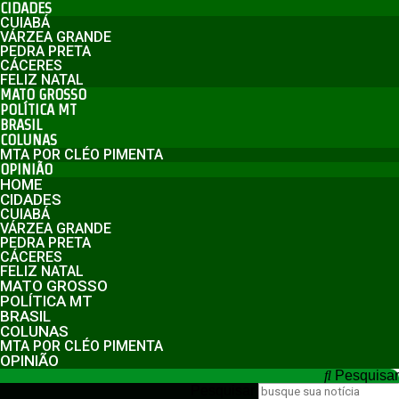
CIDADES
CUIABÁ
VÁRZEA GRANDE
PEDRA PRETA
CÁCERES
FELIZ NATAL
MATO GROSSO
POLÍTICA MT
BRASIL
COLUNAS
MTA POR CLÉO PIMENTA
OPINIÃO
HOME
CIDADES
CUIABÁ
VÁRZEA GRANDE
PEDRA PRETA
CÁCERES
FELIZ NATAL
MATO GROSSO
POLÍTICA MT
BRASIL
COLUNAS
MTA POR CLÉO PIMENTA
OPINIÃO
Pesquisar
Pesquisar