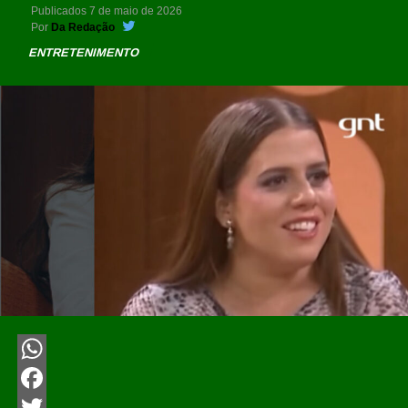
Publicados
7 de maio de 2026
Por
Da Redação
ENTRETENIMENTO
WhatsApp
Facebook