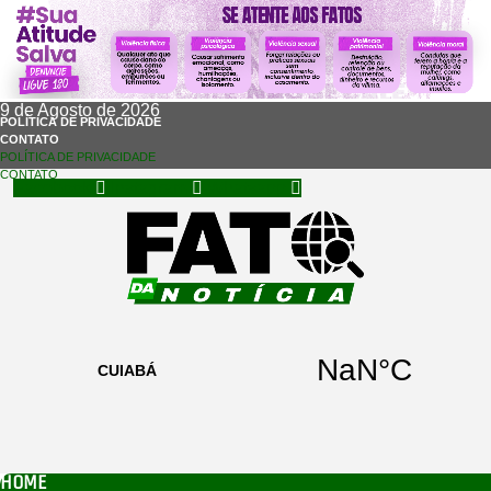
9 de Agosto de 2026
POLÍTICA DE PRIVACIDADE
CONTATO
POLÍTICA DE PRIVACIDADE
CONTATO
Facebook
Instagram
Whatsapp
HOME