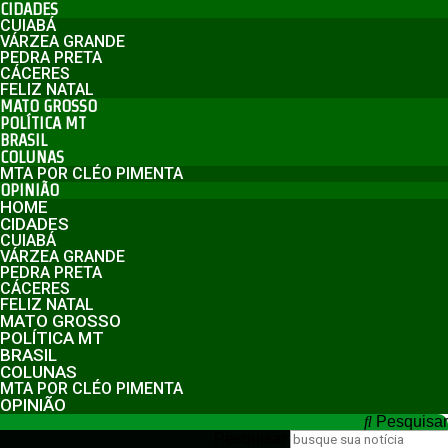
CIDADES
CUIABÁ
VÁRZEA GRANDE
PEDRA PRETA
CÁCERES
FELIZ NATAL
MATO GROSSO
POLÍTICA MT
BRASIL
COLUNAS
MTA POR CLÉO PIMENTA
OPINIÃO
HOME
CIDADES
CUIABÁ
VÁRZEA GRANDE
PEDRA PRETA
CÁCERES
FELIZ NATAL
MATO GROSSO
POLÍTICA MT
BRASIL
COLUNAS
MTA POR CLÉO PIMENTA
OPINIÃO
Pesquisar
Pesquisar