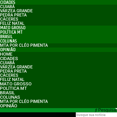
CIDADES
CUIABÁ
VÁRZEA GRANDE
PEDRA PRETA
CÁCERES
FELIZ NATAL
MATO GROSSO
POLÍTICA MT
BRASIL
COLUNAS
MTA POR CLÉO PIMENTA
OPINIÃO
HOME
CIDADES
CUIABÁ
VÁRZEA GRANDE
PEDRA PRETA
CÁCERES
FELIZ NATAL
MATO GROSSO
POLÍTICA MT
BRASIL
COLUNAS
MTA POR CLÉO PIMENTA
OPINIÃO
Pesquisar
Pesquisar