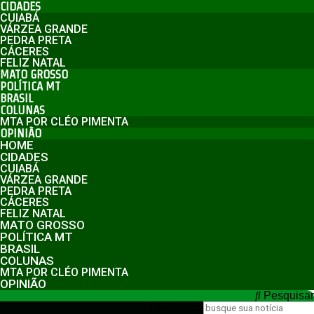
CIDADES
CUIABÁ
VÁRZEA GRANDE
PEDRA PRETA
CÁCERES
FELIZ NATAL
MATO GROSSO
POLÍTICA MT
BRASIL
COLUNAS
MTA POR CLÉO PIMENTA
OPINIÃO
HOME
CIDADES
CUIABÁ
VÁRZEA GRANDE
PEDRA PRETA
CÁCERES
FELIZ NATAL
MATO GROSSO
POLÍTICA MT
BRASIL
COLUNAS
MTA POR CLÉO PIMENTA
OPINIÃO
Pesquisar
Pesquisar