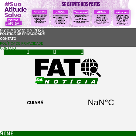
9 de Agosto de 2026
POLÍTICA DE PRIVACIDADE
CONTATO
POLÍTICA DE PRIVACIDADE
CONTATO
Facebook
Instagram
Whatsapp
HOME