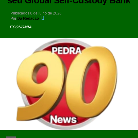
seu Global Self-Custody Bank
Publicados
8 de julho de 2026
Por
Da Redação
ECONOMIA