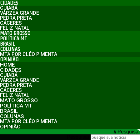
CIDADES
CUIABÁ
VÁRZEA GRANDE
PEDRA PRETA
CÁCERES
FELIZ NATAL
MATO GROSSO
POLÍTICA MT
BRASIL
COLUNAS
MTA POR CLÉO PIMENTA
OPINIÃO
HOME
CIDADES
CUIABÁ
VÁRZEA GRANDE
PEDRA PRETA
CÁCERES
FELIZ NATAL
MATO GROSSO
POLÍTICA MT
BRASIL
COLUNAS
MTA POR CLÉO PIMENTA
OPINIÃO
Pesquisar
Pesquisar