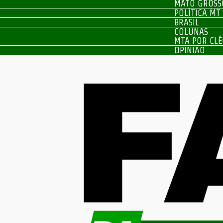
MATO GROSS
POLÍTICA MT
BRASIL
COLUNAS
MTA POR CLÉ
OPINIÃO