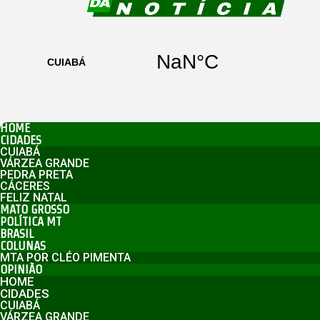
HOME
CIDADES
CUIABÁ
VÁRZEA GRANDE
PEDRA PRETA
CÁCERES
FELIZ NATAL
MATO GROSSO
POLÍTICA MT
BRASIL
COLUNAS
MTA POR CLÉO PIMENTA
OPINIÃO
HOME
CIDADES
CUIABÁ
VÁRZEA GRANDE