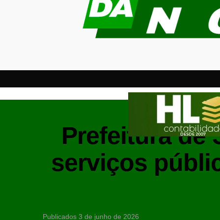
Prefeitura de
serviços públi
Publicados
3 de junho de 2026