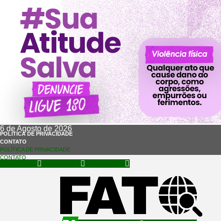
6 de Agosto de 2026
POLÍTICA DE PRIVACIDADE
CONTATO
POLÍTICA DE PRIVACIDADE
CONTATO
Facebook
Instagram
Whatsapp