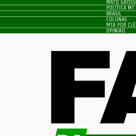
MATO GROSS
POLÍTICA MT
BRASIL
COLUNAS
MTA POR CLÉ
OPINIÃO