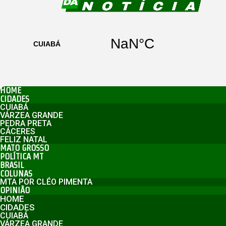
HOME
CIDADES
CUIABÁ
VÁRZEA GRANDE
PEDRA PRETA
CÁCERES
FELIZ NATAL
MATO GROSSO
POLÍTICA MT
BRASIL
COLUNAS
MTA POR CLÉO PIMENTA
OPINIÃO
HOME
CIDADES
CUIABÁ
VÁRZEA GRANDE