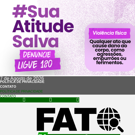
7 de Agosto de 2026
POLÍTICA DE PRIVACIDADE
CONTATO
POLÍTICA DE PRIVACIDADE
CONTATO
Facebook
Instagram
Whatsapp