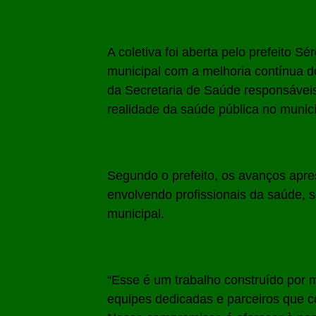
A coletiva foi aberta pelo prefeito 
municipal com a melhoria contínua 
da Secretaria de Saúde responsávei
realidade da saúde pública no municí
Segundo o prefeito, os avanços apre
envolvendo profissionais da saúde, s
municipal.
“Esse é um trabalho construído por 
equipes dedicadas e parceiros que c