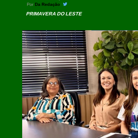
Por
Da Redação
PRIMAVERA DO LESTE