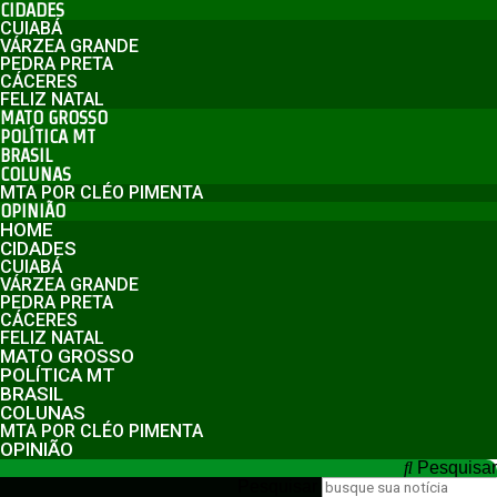
CIDADES
CUIABÁ
VÁRZEA GRANDE
PEDRA PRETA
CÁCERES
FELIZ NATAL
MATO GROSSO
POLÍTICA MT
BRASIL
COLUNAS
MTA POR CLÉO PIMENTA
OPINIÃO
HOME
CIDADES
CUIABÁ
VÁRZEA GRANDE
PEDRA PRETA
CÁCERES
FELIZ NATAL
MATO GROSSO
POLÍTICA MT
BRASIL
COLUNAS
MTA POR CLÉO PIMENTA
OPINIÃO
Pesquisar
Pesquisar