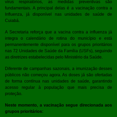
vírus respiratórios, as medidas preventivas são
fundamentais. A principal delas é a vacinação contra a
Influenza, já disponível nas unidades de saúde de
Cuiabá.
A Secretaria reforça que a vacina contra a influenza já
integra o calendário de rotina do município e está
permanentemente disponível para os grupos prioritários
nas 72 Unidades de Saúde da Família (USFs), seguindo
as diretrizes estabelecidas pelo Ministério da Saúde.
Diferente de campanhas sazonais, a imunização desses
públicos não começou agora. As doses já são ofertadas
de forma contínua nas unidades de saúde, garantindo
acesso regular à população que mais precisa de
proteção.
Neste momento, a vacinação segue direcionada aos
grupos prioritários: