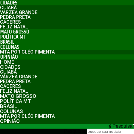
CIDADES
CUIABÁ
VÁRZEA GRANDE
PEDRA PRETA
CÁCERES
FELIZ NATAL
MATO GROSSO
POLÍTICA MT
BRASIL
COLUNAS
MTA POR CLÉO PIMENTA
OPINIÃO
HOME
CIDADES
CUIABÁ
VÁRZEA GRANDE
PEDRA PRETA
CÁCERES
FELIZ NATAL
MATO GROSSO
POLÍTICA MT
BRASIL
COLUNAS
MTA POR CLÉO PIMENTA
OPINIÃO
Pesquisar
Pesquisar