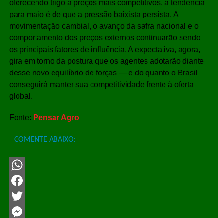
oferecendo trigo a preços mais competitivos, a tendência
para maio é de que a pressão baixista persista. A
movimentação cambial, o avanço da safra nacional e o
comportamento dos preços externos continuarão sendo
os principais fatores de influência. A expectativa, agora,
gira em torno da postura que os agentes adotarão diante
desse novo equilíbrio de forças — e do quanto o Brasil
conseguirá manter sua competitividade frente à oferta
global.
Fonte:
Pensar Agro
COMENTE ABAIXO:
WhatsApp
Facebook
Twitter