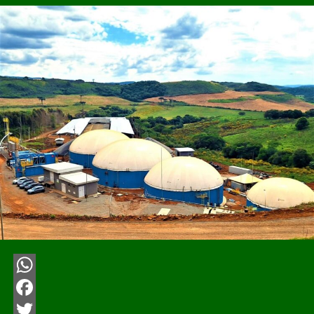
WhatsApp
Facebook