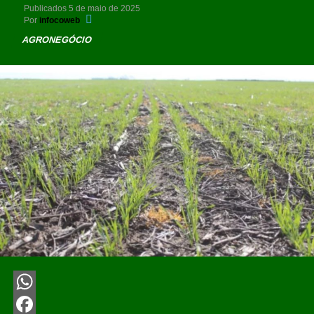
Publicados
5 de maio de 2025
Por
infocoweb
AGRONEGÓCIO
WhatsApp